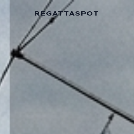
REGATTASPOT