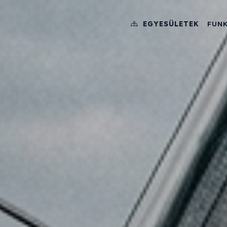
EGYESÜLETEK
FUN