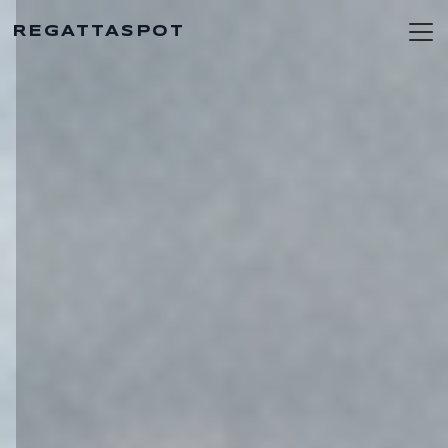
REGATTASPOT