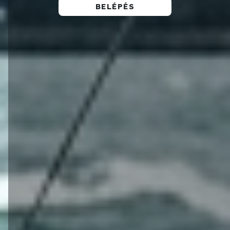
BELÉPÉS