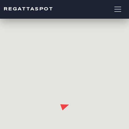
REGATTASPOT